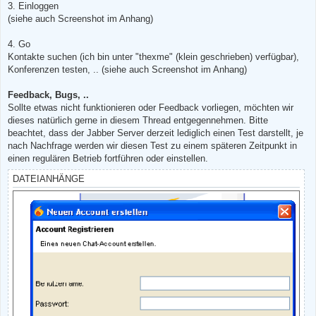
3. Einloggen
(siehe auch Screenshot im Anhang)
4. Go
Kontakte suchen (ich bin unter "thexme" (klein geschrieben) verfügbar),
Konferenzen testen, .. (siehe auch Screenshot im Anhang)
Feedback, Bugs, ..
Sollte etwas nicht funktionieren oder Feedback vorliegen, möchten wir
dieses natürlich gerne in diesem Thread entgegennehmen. Bitte
beachtet, dass der Jabber Server derzeit lediglich einen Test darstellt, je
nach Nachfrage werden wir diesen Test zu einem späteren Zeitpunkt in
einen regulären Betrieb fortführen oder einstellen.
DATEIANHÄNGE