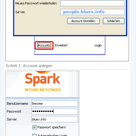
Schritt 1: Account anlegen