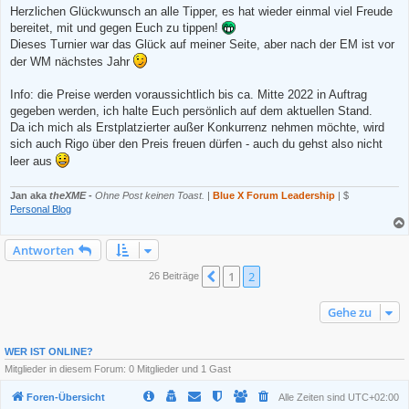
r
Herzlichen Glückwunsch an alle Tipper, es hat wieder einmal viel Freude
a
g
bereitet, mit und gegen Euch zu tippen!
Dieses Turnier war das Glück auf meiner Seite, aber nach der EM ist vor
der WM nächstes Jahr
Info: die Preise werden voraussichtlich bis ca. Mitte 2022 in Auftrag
gegeben werden, ich halte Euch persönlich auf dem aktuellen Stand.
Da ich mich als Erstplatzierter außer Konkurrenz nehmen möchte, wird
sich auch Rigo über den Preis freuen dürfen - auch du gehst also nicht
leer aus
Jan aka
theXME
-
Ohne Post keinen Toast.
|
Blue X Forum Leadership
| $
Personal Blog
Antworten
1
2
Vorherige
26 Beiträge
Gehe zu
WER IST ONLINE?
Mitglieder in diesem Forum: 0 Mitglieder und 1 Gast
Foren-Übersicht
Alle Zeiten sind
UTC+02:00