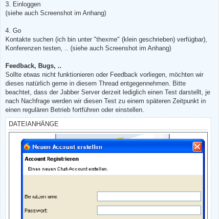
3. Einloggen
(siehe auch Screenshot im Anhang)
4. Go
Kontakte suchen (ich bin unter "thexme" (klein geschrieben) verfügbar),
Konferenzen testen, .. (siehe auch Screenshot im Anhang)
Feedback, Bugs, ..
Sollte etwas nicht funktionieren oder Feedback vorliegen, möchten wir
dieses natürlich gerne in diesem Thread entgegennehmen. Bitte
beachtet, dass der Jabber Server derzeit lediglich einen Test darstellt, je
nach Nachfrage werden wir diesen Test zu einem späteren Zeitpunkt in
einen regulären Betrieb fortführen oder einstellen.
DATEIANHÄNGE