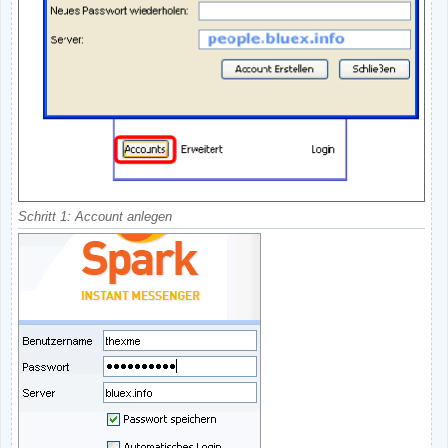
Schritt 1: Account anlegen