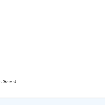
tsu Siemens)