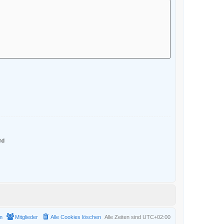
nd
m
Mitglieder
Alle Cookies löschen
Alle Zeiten sind
UTC+02:00