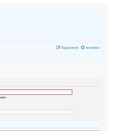
Registrieren
Anmelden
nden