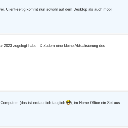
ver. Client-seitig kommt nun sowohl auf dem Desktop als auch mobil
ar 2023 zugelegt habe :-D Zudem eine kleine Aktualisierung des
 Computers (das ist erstaunlich tauglich
), im Home Office ein Set aus