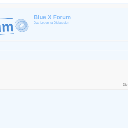
Blue X Forum
Das Leben ist Diskussion
Die