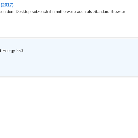
(2017)
eben dem Desktop setze ich ihn mittlerweile auch als Standard-Browser
t Energy 250.