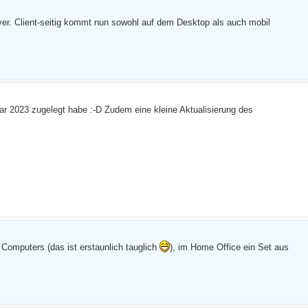
ver. Client-seitig kommt nun sowohl auf dem Desktop als auch mobil
ar 2023 zugelegt habe :-D Zudem eine kleine Aktualisierung des
 Computers (das ist erstaunlich tauglich
), im Home Office ein Set aus