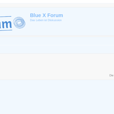
Blue X Forum
Das Leben ist Diskussion
Die