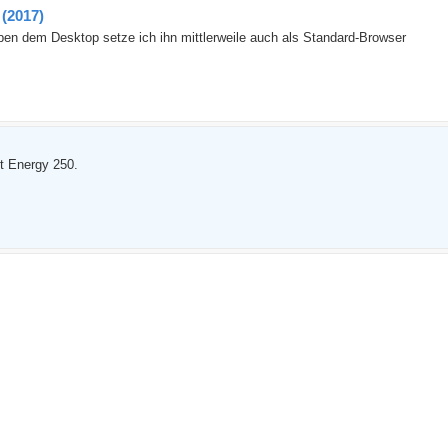
(2017)
eben dem Desktop setze ich ihn mittlerweile auch als Standard-Browser
t Energy 250.