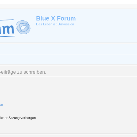
Blue X Forum
Das Leben ist Diskussion
iträge zu schreiben.
en
ieser Sitzung verbergen