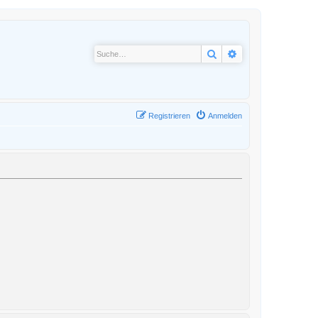
Suche
Erweiterte Suche
Registrieren
Anmelden