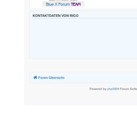
KONTAKTDATEN VON RIGO
Foren-Übersicht
Powered by
phpBB
® Forum Soft