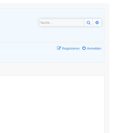
Suche
Erweiterte Suche
Registrieren
Anmelden