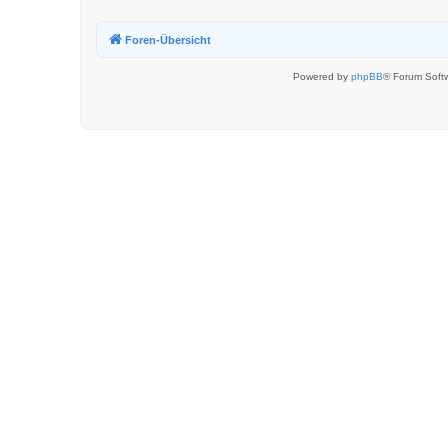
Foren-Übersicht
Powered by
phpBB
® Forum Soft