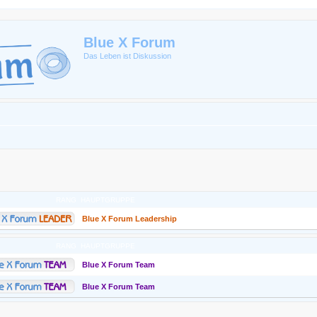
Blue X Forum
Das Leben ist Diskussion
RANG
HAUPTGRUPPE
Blue X Forum Leadership
RANG
HAUPTGRUPPE
Blue X Forum Team
Blue X Forum Team