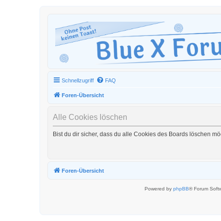
Schnellzugriff
FAQ
Foren-Übersicht
Alle Cookies löschen
Bist du dir sicher, dass du alle Cookies des Boards löschen mö
Foren-Übersicht
Powered by
phpBB
® Forum Soft