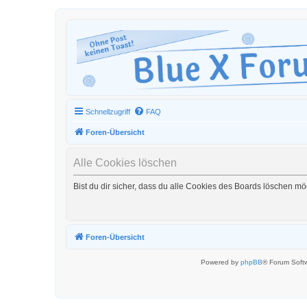
Schnellzugriff
FAQ
Foren-Übersicht
Alle Cookies löschen
Bist du dir sicher, dass du alle Cookies des Boards löschen mö
Foren-Übersicht
Powered by
phpBB
® Forum Soft