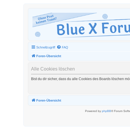
Schnellzugriff
FAQ
Foren-Übersicht
Alle Cookies löschen
Bist du dir sicher, dass du alle Cookies des Boards löschen mö
Foren-Übersicht
Powered by
phpBB
® Forum Soft