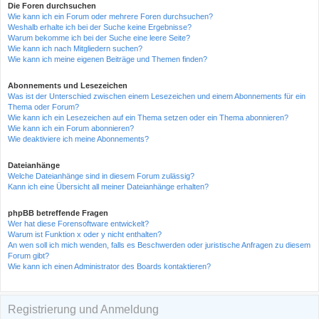
Die Foren durchsuchen
Wie kann ich ein Forum oder mehrere Foren durchsuchen?
Weshalb erhalte ich bei der Suche keine Ergebnisse?
Warum bekomme ich bei der Suche eine leere Seite?
Wie kann ich nach Mitgliedern suchen?
Wie kann ich meine eigenen Beiträge und Themen finden?
Abonnements und Lesezeichen
Was ist der Unterschied zwischen einem Lesezeichen und einem Abonnements für ein
Thema oder Forum?
Wie kann ich ein Lesezeichen auf ein Thema setzen oder ein Thema abonnieren?
Wie kann ich ein Forum abonnieren?
Wie deaktiviere ich meine Abonnements?
Dateianhänge
Welche Dateianhänge sind in diesem Forum zulässig?
Kann ich eine Übersicht all meiner Dateianhänge erhalten?
phpBB betreffende Fragen
Wer hat diese Forensoftware entwickelt?
Warum ist Funktion x oder y nicht enthalten?
An wen soll ich mich wenden, falls es Beschwerden oder juristische Anfragen zu diesem
Forum gibt?
Wie kann ich einen Administrator des Boards kontaktieren?
Registrierung und Anmeldung