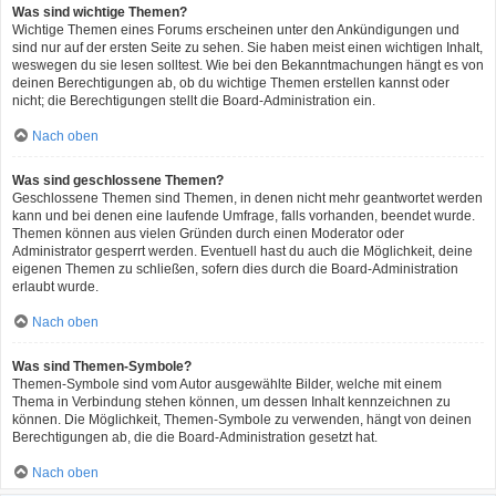
Was sind wichtige Themen?
Wichtige Themen eines Forums erscheinen unter den Ankündigungen und
sind nur auf der ersten Seite zu sehen. Sie haben meist einen wichtigen Inhalt,
weswegen du sie lesen solltest. Wie bei den Bekanntmachungen hängt es von
deinen Berechtigungen ab, ob du wichtige Themen erstellen kannst oder
nicht; die Berechtigungen stellt die Board-Administration ein.
Nach oben
Was sind geschlossene Themen?
Geschlossene Themen sind Themen, in denen nicht mehr geantwortet werden
kann und bei denen eine laufende Umfrage, falls vorhanden, beendet wurde.
Themen können aus vielen Gründen durch einen Moderator oder
Administrator gesperrt werden. Eventuell hast du auch die Möglichkeit, deine
eigenen Themen zu schließen, sofern dies durch die Board-Administration
erlaubt wurde.
Nach oben
Was sind Themen-Symbole?
Themen-Symbole sind vom Autor ausgewählte Bilder, welche mit einem
Thema in Verbindung stehen können, um dessen Inhalt kennzeichnen zu
können. Die Möglichkeit, Themen-Symbole zu verwenden, hängt von deinen
Berechtigungen ab, die die Board-Administration gesetzt hat.
Nach oben