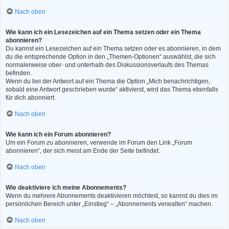
Nach oben
Wie kann ich ein Lesezeichen auf ein Thema setzen oder ein Thema
abonnieren?
Du kannst ein Lesezeichen auf ein Thema setzen oder es abonnieren, in dem
du die entsprechende Option in den „Themen-Optionen“ auswählst, die sich
normalerweise ober- und unterhalb des Diskussionsverlaufs des Themas
befinden.
Wenn du bei der Antwort auf ein Thema die Option „Mich benachrichtigen,
sobald eine Antwort geschrieben wurde“ aktivierst, wird das Thema ebenfalls
für dich abonniert.
Nach oben
Wie kann ich ein Forum abonnieren?
Um ein Forum zu abonnieren, verwende im Forum den Link „Forum
abonnieren“, der sich meist am Ende der Seite befindet.
Nach oben
Wie deaktiviere ich meine Abonnements?
Wenn du mehrere Abonnements deaktivieren möchtest, so kannst du dies im
persönlichen Bereich unter „Einstieg“ – „Abonnements verwalten“ machen.
Nach oben