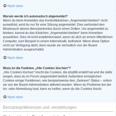
Nach oben
Warum werde ich automatisch abgemeldet?
Wenn du beim Anmelden das Kontrollkästchen „Angemeldet bleiben“ nicht
auswählst, wirst du nur für eine Sitzung angemeldet. Dies verhindert den
Missbrauch deines Benutzerkontos durch einen Dritten. Um angemeldet zu
bleiben, kannst du das Kästchen „Angemeldet bleiben“ beim Anmelden
auswählen. Dies ist nicht empfehlenswert, wenn du dich an einem öffentlichen
Computer, zum Beispiel in einem Internetcafé, befindest. Wenn diese Option
nicht zur Verfügung steht, dann wurde sie vermutlich von der Board-
Administration ausgeschaltet.
Nach oben
Wozu ist die Funktion „Alle Cookies löschen“?
„Alle Cookies löschen“ löscht die Cookies, die phpBB erstellt hat und die dafür
sorgen, dass du im Forum angemeldet bleibst. Außerdem ermöglichen
Cookies einige Funktionen, wie beispielsweise den „Gelesen“-Status – sofern
sie von der Board-Administration aktiviert wurden. Wenn du Probleme bei der
An- oder Abmeldung hast, kann es helfen, wenn du die Cookies löscht.
Nach oben
Benutzerpräferenzen und -einstellungen