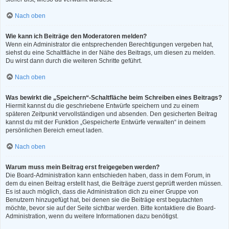
Nach oben
Wie kann ich Beiträge den Moderatoren melden?
Wenn ein Administrator die entsprechenden Berechtigungen vergeben hat,
siehst du eine Schaltfläche in der Nähe des Beitrags, um diesen zu melden.
Du wirst dann durch die weiteren Schritte geführt.
Nach oben
Was bewirkt die „Speichern“-Schaltfläche beim Schreiben eines Beitrags?
Hiermit kannst du die geschriebene Entwürfe speichern und zu einem
späteren Zeitpunkt vervollständigen und absenden. Den gesicherten Beitrag
kannst du mit der Funktion „Gespeicherte Entwürfe verwalten“ in deinem
persönlichen Bereich erneut laden.
Nach oben
Warum muss mein Beitrag erst freigegeben werden?
Die Board-Administration kann entschieden haben, dass in dem Forum, in
dem du einen Beitrag erstellt hast, die Beiträge zuerst geprüft werden müssen.
Es ist auch möglich, dass die Administration dich zu einer Gruppe von
Benutzern hinzugefügt hat, bei denen sie die Beiträge erst begutachten
möchte, bevor sie auf der Seite sichtbar werden. Bitte kontaktiere die Board-
Administration, wenn du weitere Informationen dazu benötigst.