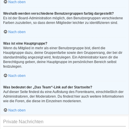
Nach oben
Weshalb werden verschiedene Benutzergruppen farbig dargestellt?
Es ist der Board-Administration möglich, den Benutzergruppen verschiedene
Farben zuzuteilen, so dass deren Mitglieder leichter zu identifizieren sind.
Nach oben
Was ist eine Hauptgruppe?
Wenn du Mitglied in mehr als einer Benutzergruppe bist, dient die
Hauptgruppe dazu, deine Gruppenfarbe sowie den Gruppenrang, der bei dir
standardmäßig angezeigt wird, festzulegen. Ein Administrator kann dir die
Berechtigung geben, deine Hauptgruppe im persönlichen Bereich selbst
festzulegen.
Nach oben
Was bedeutet der „Das Team“-Link auf der Startseite?
Auf dieser Seite findest du eine Auflistung des Forenteams, einschließlich der
Administratoren, der Moderatoren. Du findest hier auch weitere Informationen
wie die Foren, die diese im Einzelnen moderieren.
Nach oben
Private Nachrichten