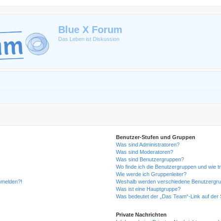
Blue X Forum
Das Leben ist Diskussion
Benutzer-Stufen und Gruppen
Was sind Administratoren?
Was sind Moderatoren?
Was sind Benutzergruppen?
Wo finde ich die Benutzergruppen und wie tr
Wie werde ich Gruppenleiter?
anmelden?!
Weshalb werden verschiedene Benutzergrupp
Was ist eine Hauptgruppe?
Was bedeutet der „Das Team“-Link auf der S
Private Nachrichten