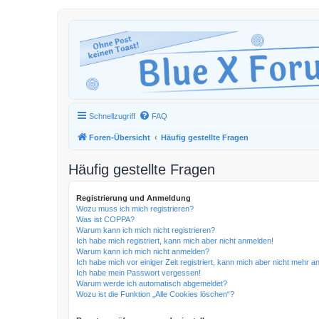
Schnellzugriff
FAQ
Foren-Übersicht
Häufig gestellte Fragen
Häufig gestellte Fragen
Registrierung und Anmeldung
Wozu muss ich mich registrieren?
Was ist COPPA?
Warum kann ich mich nicht registrieren?
Ich habe mich registriert, kann mich aber nicht anmelden!
Warum kann ich mich nicht anmelden?
Ich habe mich vor einiger Zeit registriert, kann mich aber nicht mehr 
Ich habe mein Passwort vergessen!
Warum werde ich automatisch abgemeldet?
Wozu ist die Funktion „Alle Cookies löschen“?